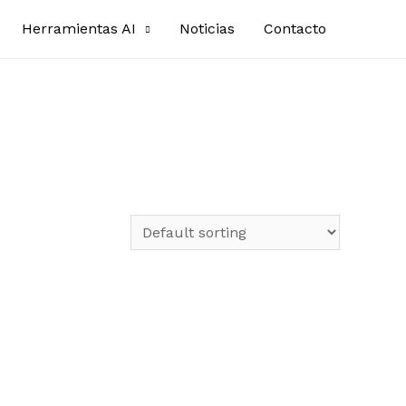
Herramientas AI
Noticias
Contacto