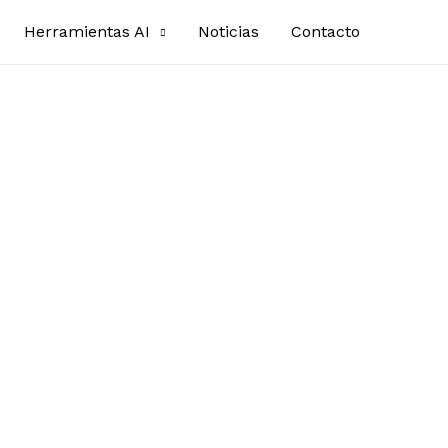
Herramientas AI
Noticias
Contacto