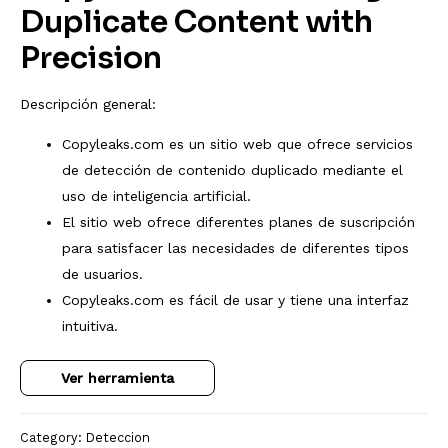
Duplicate Content with
Precision
Descripción general:
Copyleaks.com es un sitio web que ofrece servicios
de detección de contenido duplicado mediante el
uso de inteligencia artificial.
El sitio web ofrece diferentes planes de suscripción
para satisfacer las necesidades de diferentes tipos
de usuarios.
Copyleaks.com es fácil de usar y tiene una interfaz
intuitiva.
Ver herramienta
Category:
Deteccion