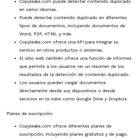
Copyleaks.com puede detectar contenido duplicado
en varios idiomas.
Puede detectar contenido duplicado en diferentes
tipos de documentos, incluyendo documentos de
Word, PDF, HTML y más.
Copyleaks.com ofrece una API para integrar su
servicio en otros productos o sistemas.
El sitio web también ofrece una función de informes
que permite a los usuarios ver un resumen de los
resultados de la detección de contenido duplicado.
Los usuarios pueden cargar documentos
directamente desde sus dispositivos o desde
servicios en la nube como Google Drive y Dropbox.
Planes de suscripción:
Copyleaks.com ofrece diferentes planes de
suscripción, incluyendo planes gratuitos y de pago.