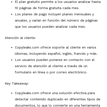
El plan gratuito permite a los usuarios analizar hasta
10 páginas de forma gratuita cada mes.
Los planes de pago incluyen planes mensuales y
anuales, y varían en función del número de páginas
que los usuarios pueden analizar cada mes.
Atención al cliente:
Copyleaks.com ofrece soporte al cliente en varios
idiomas, incluyendo español, inglés, francés y más.
Los usuarios pueden ponerse en contacto con el
servicio de atención al cliente a través de un
formulario en línea o por correo electrónico.
Key Takeaway:
Copyleaks.com ofrece una solución efectiva para
detectar contenido duplicado en diferentes tipos de
documentos, lo que lo convierte en una herramienta