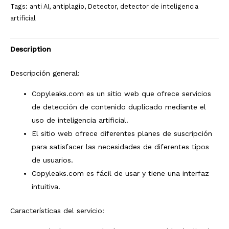
Tags:
anti AI
,
antiplagio
,
Detector
,
detector de inteligencia
artificial
Description
Descripción general:
Copyleaks.com es un sitio web que ofrece servicios
de detección de contenido duplicado mediante el
uso de inteligencia artificial.
El sitio web ofrece diferentes planes de suscripción
para satisfacer las necesidades de diferentes tipos
de usuarios.
Copyleaks.com es fácil de usar y tiene una interfaz
intuitiva.
Características del servicio: