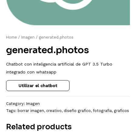
Home
/
Imagen
/ generated.photos
generated.photos
Chatbot con inteligencia artificial de GPT 3.5 Turbo
integrado con whatsapp
Utilizar el chatbot
Category:
Imagen
Tags:
borrar imagen
,
creativo
,
diseño grafico
,
fotografia
,
graficos
Related products