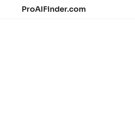
ProAIFinder.com